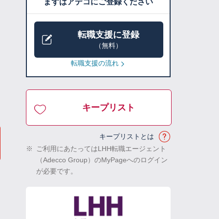
まずはアデコにご登録ください
転職支援に登録
（無料）
転職支援の流れ
キープリスト
キープリストとは
※
ご利用にあたってはLHH転職エージェント
（Adecco Group）のMyPageへのログイン
が必要です。