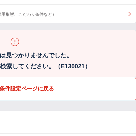
雇用形態、こだわり条件など）
は見つかりませんでした。
索してください。（E130021）
条件設定ページに戻る