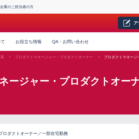
企業のご担当者の方
ア
いて
お役立ち情報
QA・お問い合わせ
グ系
プロダクトマネージャー・プロダクトオーナー
プロダクトマネージ
マネージャー・プロダクトオー
プロダクトオーナー／一部在宅勤務