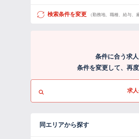
検索条件を変更
（勤務地、職種、給与、
条件に合う求人
条件を変更して、再度検
求人
同エリアから探す