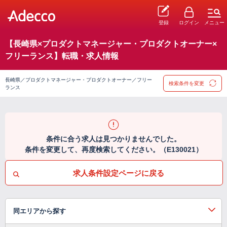
登録
ログイン
メニュー
【長崎県×プロダクトマネージャー・プロダクトオーナー×
フリーランス】転職・求人情報
長崎県／プロダクトマネージャー・プロダクトオーナー／フリー
検索条件を変更
ランス
条件に合う求人は見つかりませんでした。
条件を変更して、再度検索してください。（E130021）
求人条件設定ページに戻る
同エリアから探す