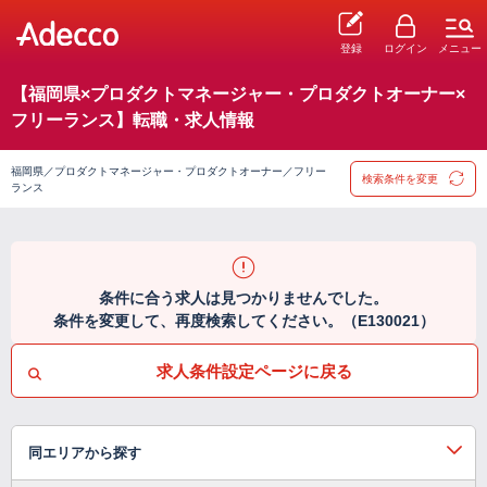
登録
ログイン
メニュー
【福岡県×プロダクトマネージャー・プロダクトオーナー×
フリーランス】転職・求人情報
福岡県／プロダクトマネージャー・プロダクトオーナー／フリー
検索条件を変更
ランス
条件に合う求人は見つかりませんでした。
条件を変更して、再度検索してください。（E130021）
求人条件設定ページに戻る
同エリアから探す