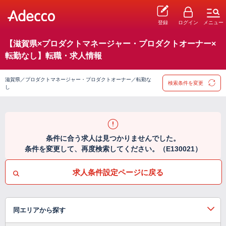
登録
ログイン
メニュー
【滋賀県×プロダクトマネージャー・プロダクトオーナー×
転勤なし】転職・求人情報
滋賀県／プロダクトマネージャー・プロダクトオーナー／転勤な
検索条件を変更
し
条件に合う求人は見つかりませんでした。
条件を変更して、再度検索してください。（E130021）
求人条件設定ページに戻る
同エリアから探す