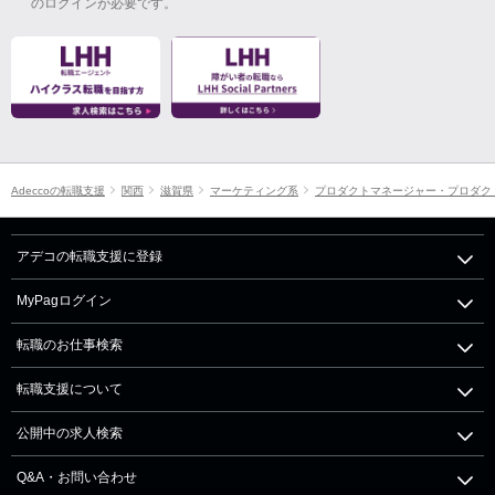
のログインが必要です。
Adeccoの転職支援
関西
滋賀県
マーケティング系
プロダクトマネージャー・プロダク
アデコの転職支援に登録
MyPagログイン
転職のお仕事検索
転職支援について
公開中の求人検索
Q&A・お問い合わせ