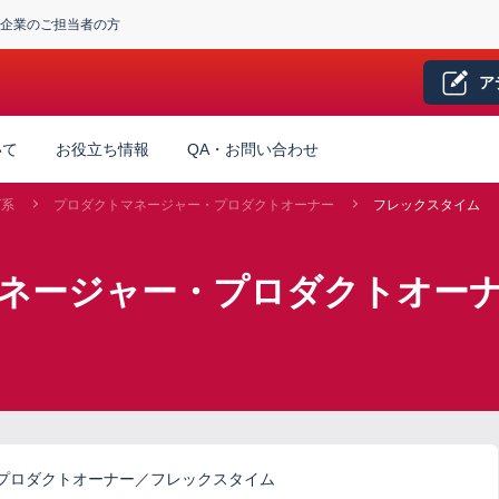
企業のご担当者の方
ア
いて
お役立ち情報
QA・お問い合わせ
グ系
プロダクトマネージャー・プロダクトオーナー
フレックスタイム
マネージャー・プロダクトオー
プロダクトオーナー／フレックスタイム