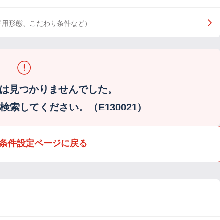
雇用形態、こだわり条件など）
は見つかりませんでした。
索してください。（E130021）
条件設定ページに戻る