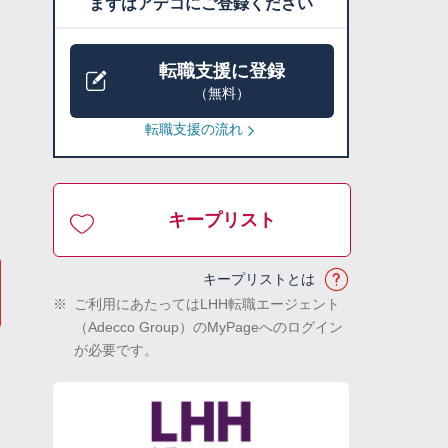
まずはアデコにご登録ください
転職支援に登録
（無料）
転職支援の流れ
キープリスト
キープリストとは
※
ご利用にあたってはLHH転職エージェント
（Adecco Group）のMyPageへのログイン
が必要です。