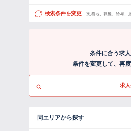
検索条件を変更
（勤務地、職種、給与、
条件に合う求人
条件を変更して、再度検
求人
同エリアから探す