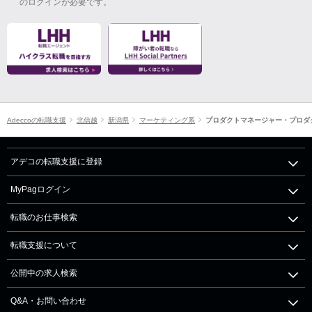
のログインが必要です。
Adeccoの転職支援
北信越
新潟県
マーケティング系
プロダクトマネージャー・プロダ
アデコの転職支援に登録
MyPagログイン
転職のお仕事検索
転職支援について
公開中の求人検索
Q&A・お問い合わせ