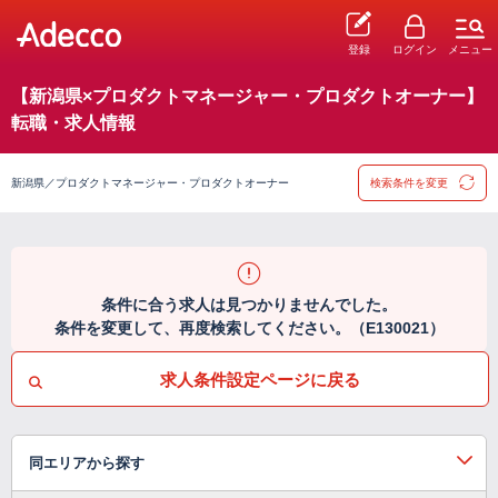
登録
ログイン
メニュー
【新潟県×プロダクトマネージャー・プロダクトオーナー】
転職・求人情報
新潟県／プロダクトマネージャー・プロダクトオーナー
検索条件を変更
条件に合う求人は見つかりませんでした。
条件を変更して、再度検索してください。（E130021）
求人条件設定ページに戻る
同エリアから探す