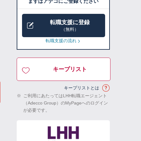
まずはアデコにご登録ください
転職支援に登録
（無料）
転職支援の流れ
キープリスト
キープリストとは
※
ご利用にあたってはLHH転職エージェント
（Adecco Group）のMyPageへのログイン
が必要です。