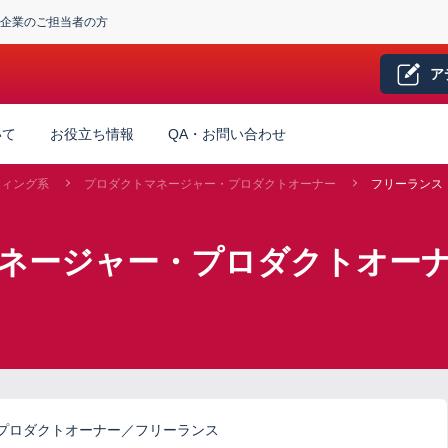
企業のご担当者の方
ア
いて
お役立ち情報
QA・お問い合わせ
ティング系
プロダクトマネージャー・プロダクトオーナー
フリーランス
マネージャー・プロダクトオーナ
プロダクトオーナー／フリーランス