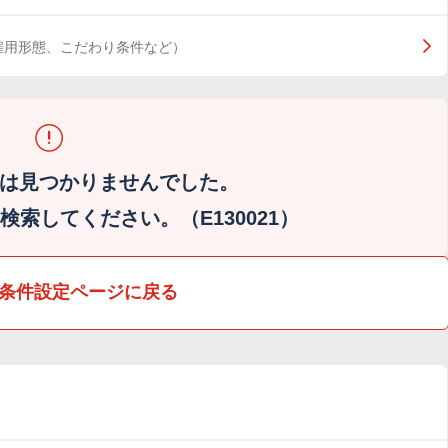
雇用形態、こだわり条件など）
は見つかりませんでした。
索してください。（E130021）
条件設定ページに戻る