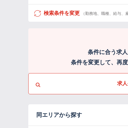
検索条件を変更
（勤務地、職種、給与、
条件に合う求人
条件を変更して、再度検
求人
同エリアから探す