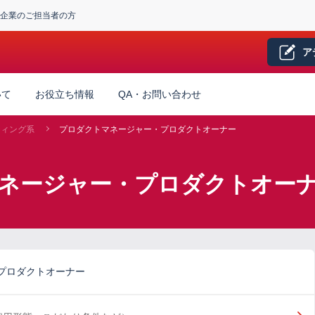
企業のご担当者の方
ア
いて
お役立ち情報
QA・お問い合わせ
ティング系
プロダクトマネージャー・プロダクトオーナー
マネージャー・プロダクトオー
プロダクトオーナー