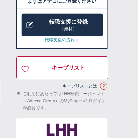
まずはアデコにご登録ください
転職支援に登録
（無料）
転職支援の流れ
キープリスト
キープリストとは
※
ご利用にあたってはLHH転職エージェント
（Adecco Group）のMyPageへのログイン
が必要です。