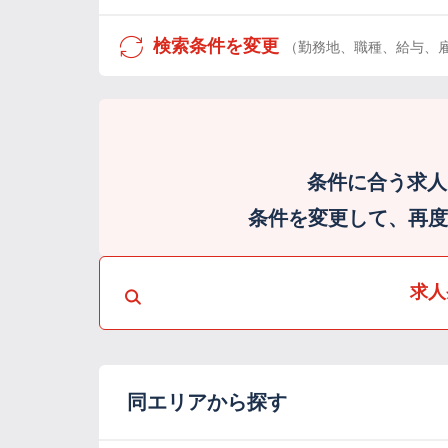
検索条件を変更
（勤務地、職種、給与、
条件に合う求人
条件を変更して、再度検
求人
同エリアから探す