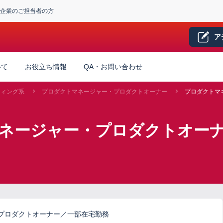
企業のご担当者の方
ア
いて
お役立ち情報
QA・お問い合わせ
ティング系
プロダクトマネージャー・プロダクトオーナー
プロダクトマ
マネージャー・プロダクトオー
プロダクトオーナー／一部在宅勤務