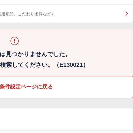
雇用形態、こだわり条件など）
は見つかりませんでした。
索してください。（E130021）
条件設定ページに戻る