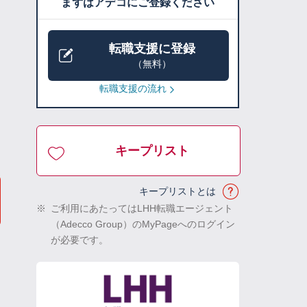
まずはアデコにご登録ください
転職支援に登録
（無料）
転職支援の流れ
キープリスト
キープリストとは
※
ご利用にあたってはLHH転職エージェント
（Adecco Group）のMyPageへのログイン
が必要です。