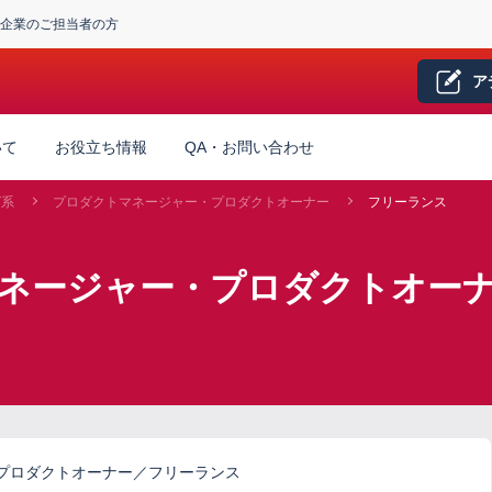
企業のご担当者の方
ア
いて
お役立ち情報
QA・お問い合わせ
グ系
プロダクトマネージャー・プロダクトオーナー
フリーランス
マネージャー・プロダクトオーナ
プロダクトオーナー／フリーランス