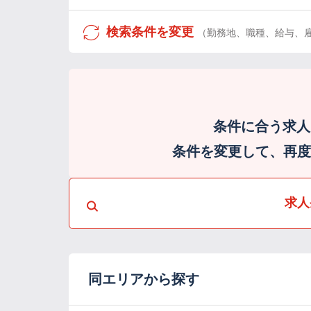
検索条件を変更
（勤務地、職種、給与、
条件に合う求人
条件を変更して、再度検
求人
同エリアから探す