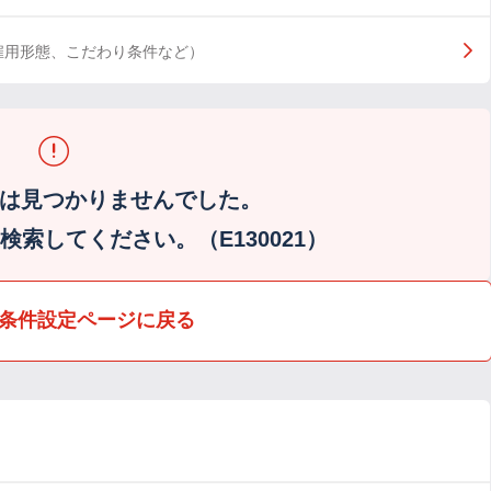
雇用形態、こだわり条件など）
は見つかりませんでした。
索してください。（E130021）
条件設定ページに戻る