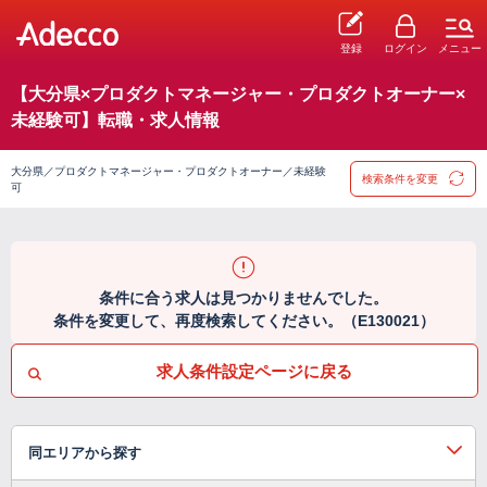
登録
ログイン
メニュー
【大分県×プロダクトマネージャー・プロダクトオーナー×
未経験可】転職・求人情報
大分県／プロダクトマネージャー・プロダクトオーナー／未経験
検索条件を変更
可
条件に合う求人は見つかりませんでした。
条件を変更して、再度検索してください。（E130021）
求人条件設定ページに戻る
同エリアから探す