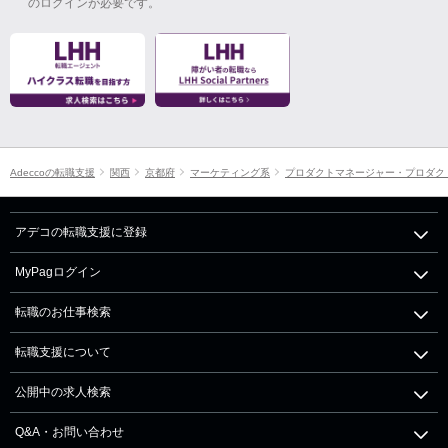
のログインが必要です。
Adeccoの転職支援
関西
京都府
マーケティング系
プロダクトマネージャー・プロダク
アデコの転職支援に登録
MyPagログイン
転職のお仕事検索
転職支援について
公開中の求人検索
Q&A・お問い合わせ