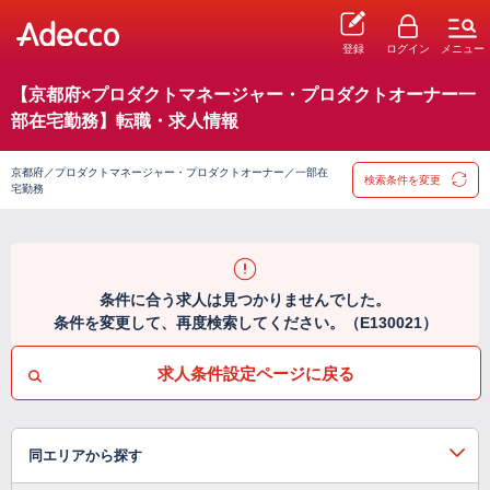
登録
ログイン
メニュー
【京都府×プロダクトマネージャー・プロダクトオーナー一
部在宅勤務】転職・求人情報
京都府／プロダクトマネージャー・プロダクトオーナー／一部在
検索条件を変更
宅勤務
条件に合う求人は見つかりませんでした。
条件を変更して、再度検索してください。（E130021）
求人条件設定ページに戻る
同エリアから探す