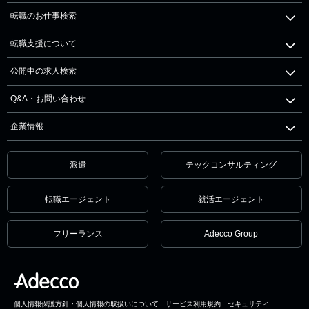
転職のお仕事検索
転職支援について
公開中の求人検索
Q&A・お問い合わせ
企業情報
派遣
テックコンサルティング
転職エージェント
就活エージェント
フリーランス
Adecco Group
個人情報保護方針・個人情報の取扱いについて
サービス利用規約
セキュリティ