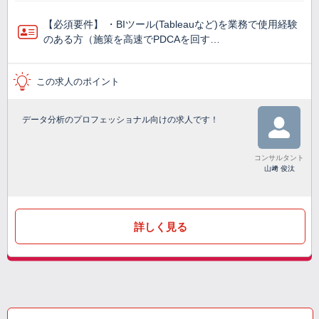
【必須要件】 ・BIツール(Tableauなど)を業務で使⽤経験
のある方（施策を高速でPDCAを回す…
この求人のポイント
データ分析のプロフェッショナル向けの求人です！
コンサルタント
山﨑 俊汰
詳しく見る