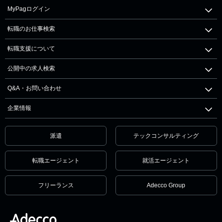
MyPagログイン
転職のお仕事検索
転職支援について
公開中の求人検索
Q&A・お問い合わせ
企業情報
派遣
テックコンサルティング
転職エージェント
就活エージェント
フリーランス
Adecco Group