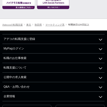
Adeccoの転職支援
東北
秋田県
マーケティング系
年間休日120日以上
アデコの転職支援に登録
MyPagログイン
転職のお仕事検索
転職支援について
公開中の求人検索
Q&A・お問い合わせ
企業情報