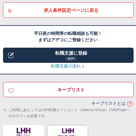
求人条件設定ページに戻る
平日夜の時間帯の転職相談も可能！
まずはアデコにご登録ください
転職支援に登録
（無料）
転職支援の流れ
キープリスト
キープリストとは
※
ご利用にあたってはLHH転職エージェント（Adecco Group）のMyPageへ
のログインが必要です。