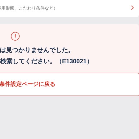
雇用形態、こだわり条件など）
は見つかりませんでした。
索してください。（E130021）
条件設定ページに戻る