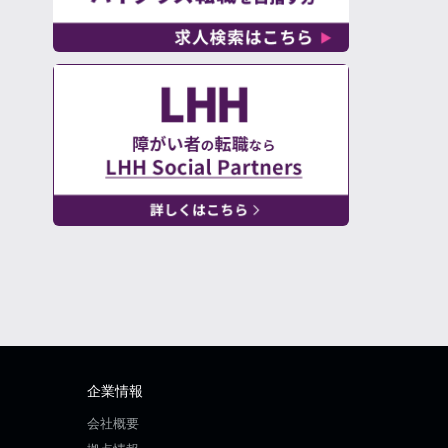
企業情報
会社概要