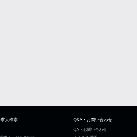
の求人検索
Q&A・お問い合わせ
QA・お問い合わせ