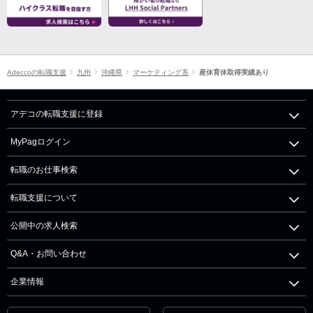
Adeccoの転職支援
九州
沖縄県
マーケティング系
産休育休取得実績あり
アデコの転職支援に登録
MyPagログイン
転職のお仕事検索
転職支援について
公開中の求人検索
Q&A・お問い合わせ
企業情報