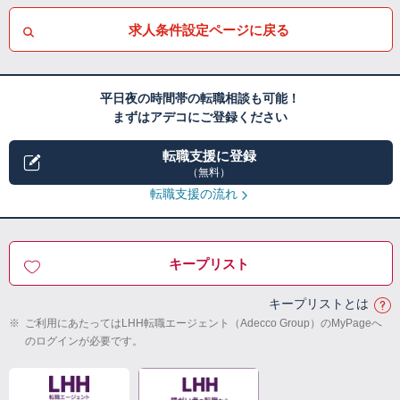
求人条件設定ページに戻る
平日夜の時間帯の転職相談も可能！
まずはアデコにご登録ください
転職支援に登録
（無料）
転職支援の流れ
キープリスト
キープリストとは
※
ご利用にあたってはLHH転職エージェント（Adecco Group）のMyPageへ
のログインが必要です。