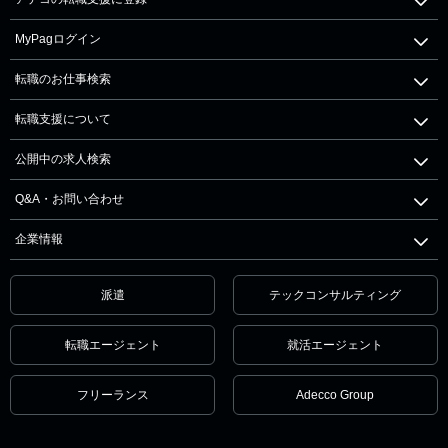
MyPagログイン
転職のお仕事検索
転職支援について
公開中の求人検索
Q&A・お問い合わせ
企業情報
派遣
テックコンサルティング
転職エージェント
就活エージェント
フリーランス
Adecco Group