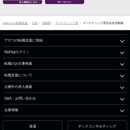
Adeccoの転職支援
九州
宮崎県
マーケティング系
マーケティング系完全在宅勤務
アデコの転職支援に登録
MyPagログイン
転職のお仕事検索
転職支援について
公開中の求人検索
Q&A・お問い合わせ
企業情報
派遣
テックコンサルティング