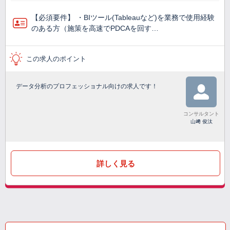
【必須要件】 ・BIツール(Tableauなど)を業務で使⽤経験
のある方（施策を高速でPDCAを回す…
この求人のポイント
データ分析のプロフェッショナル向けの求人です！
コンサルタント
山﨑 俊汰
詳しく見る