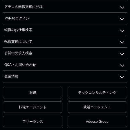
アデコの転職支援に登録
MyPagログイン
転職のお仕事検索
転職支援について
公開中の求人検索
Q&A・お問い合わせ
企業情報
派遣
テックコンサルティング
転職エージェント
就活エージェント
フリーランス
Adecco Group