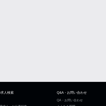
の求人検索
Q&A・お問い合わせ
QA・お問い合わせ