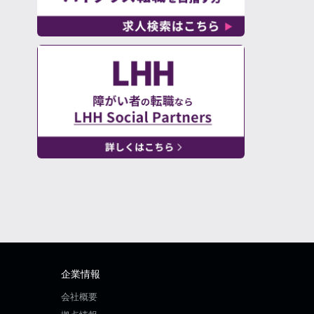
企業情報
会社概要