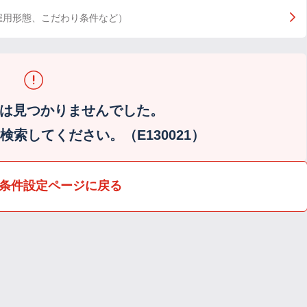
雇用形態、こだわり条件など）
は見つかりませんでした。
索してください。（E130021）
条件設定ページに戻る