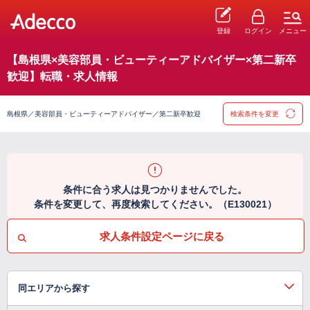
登録
ログイン
メニュー
【島根県×美容部員・ビューティーアドバイザー×第二新卒
歓迎】転職・求人情報
島根県／美容部員・ビューティーアドバイザー／第二新卒歓迎
検索条件を変更
条件に合う求人は見つかりませんでした。
条件を変更して、再度検索してください。（E130021）
求人条件設定ページに戻る
同エリアから探す