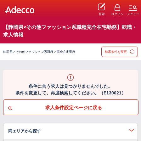
登録
ログイン
メニュー
【静岡県×その他ファッション系職種完全在宅勤務】転職・
求人情報
静岡県／その他ファッション系職種／完全在宅勤務
検索条件を変更
条件に合う求人は見つかりませんでした。
条件を変更して、再度検索してください。（E130021）
求人条件設定ページに戻る
同エリアから探す