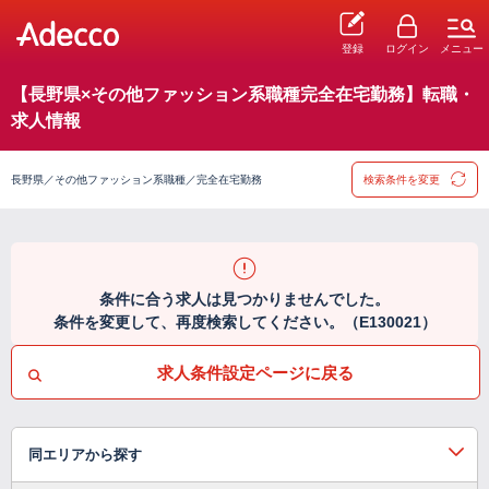
登録
ログイン
メニュー
【長野県×その他ファッション系職種完全在宅勤務】転職・
求人情報
長野県／その他ファッション系職種／完全在宅勤務
検索条件を変更
条件に合う求人は見つかりませんでした。
条件を変更して、再度検索してください。（E130021）
求人条件設定ページに戻る
同エリアから探す