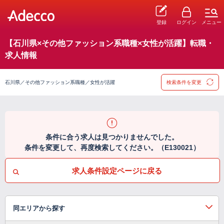
登録
ログイン
メニュー
【石川県×その他ファッション系職種×女性が活躍】転職・
求人情報
石川県／その他ファッション系職種／女性が活躍
検索条件を変更
条件に合う求人は見つかりませんでした。
条件を変更して、再度検索してください。（E130021）
求人条件設定ページに戻る
同エリアから探す