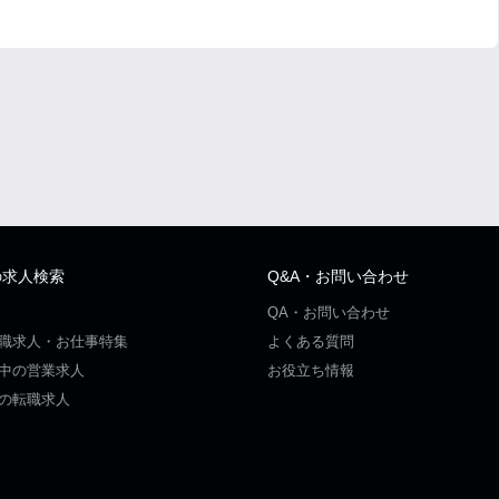
の求人検索
Q&A・お問い合わせ
QA・お問い合わせ
職求人・お仕事特集
よくある質問
中の営業求人
お役立ち情報
の転職求人