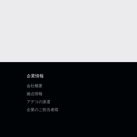
企業情報
会社概要
拠点情報
アデコの派遣
企業のご担当者様