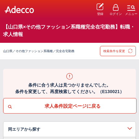
登録
ログイン
メニュー
【山口県×その他ファッション系職種完全在宅勤務】転職・
求人情報
山口県／その他ファッション系職種／完全在宅勤務
検索条件を変更
条件に合う求人は見つかりませんでした。
条件を変更して、再度検索してください。（E130021）
求人条件設定ページに戻る
同エリアから探す