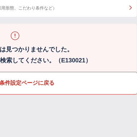
雇用形態、こだわり条件など）
は見つかりませんでした。
索してください。（E130021）
条件設定ページに戻る