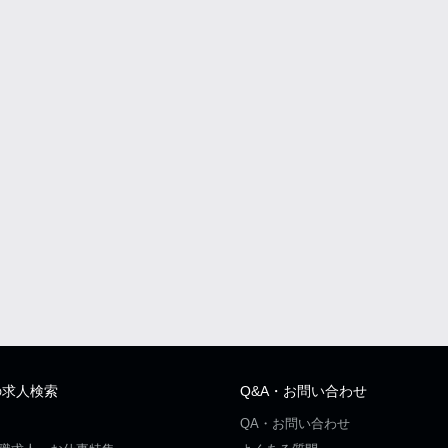
の求人検索
Q&A・お問い合わせ
QA・お問い合わせ