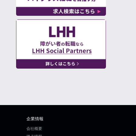
企業情報
会社概要