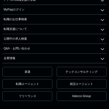
MyPagログイン
転職のお仕事検索
転職支援について
公開中の求人検索
Q&A・お問い合わせ
企業情報
派遣
テックコンサルティング
転職エージェント
就活エージェント
フリーランス
Adecco Group