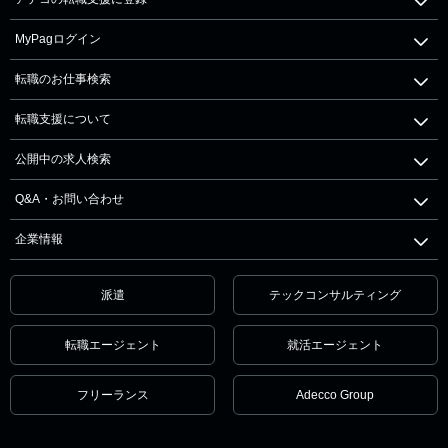
MyPagログイン
転職のお仕事検索
転職支援について
公開中の求人検索
Q&A・お問い合わせ
企業情報
派遣
テックコンサルティング
転職エージェント
就活エージェント
フリーランス
Adecco Group