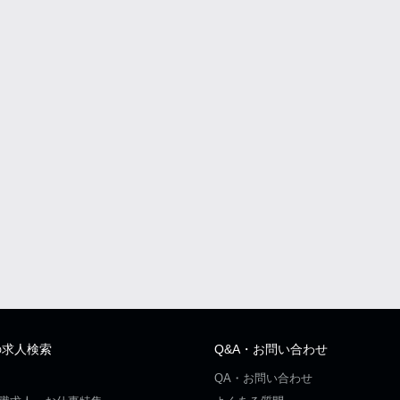
の求人検索
Q&A・お問い合わせ
QA・お問い合わせ