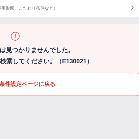
雇用形態、こだわり条件など）
は見つかりませんでした。
索してください。（E130021）
条件設定ページに戻る