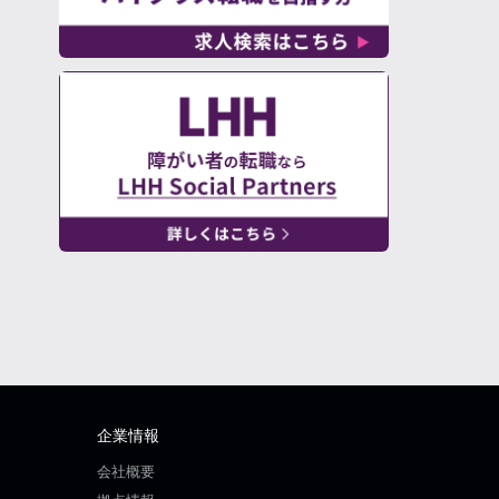
企業情報
会社概要