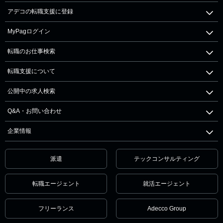
アデコの転職支援に登録
MyPagログイン
転職のお仕事検索
転職支援について
公開中の求人検索
Q&A・お問い合わせ
企業情報
派遣
テックコンサルティング
転職エージェント
就活エージェント
フリーランス
Adecco Group