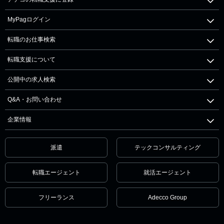
MyPagログイン
転職のお仕事検索
転職支援について
公開中の求人検索
Q&A・お問い合わせ
企業情報
派遣
テックコンサルティング
転職エージェント
就活エージェント
フリーランス
Adecco Group