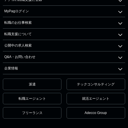
MyPagログイン
転職のお仕事検索
転職支援について
公開中の求人検索
Q&A・お問い合わせ
企業情報
派遣
テックコンサルティング
転職エージェント
就活エージェント
フリーランス
Adecco Group