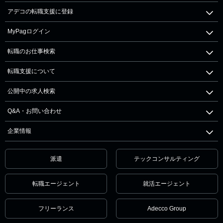
アデコの転職支援に登録
MyPagログイン
転職のお仕事検索
転職支援について
公開中の求人検索
Q&A・お問い合わせ
企業情報
派遣
テックコンサルティング
転職エージェント
就活エージェント
フリーランス
Adecco Group