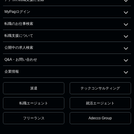
MyPagログイン
転職のお仕事検索
転職支援について
公開中の求人検索
Q&A・お問い合わせ
企業情報
派遣
テックコンサルティング
転職エージェント
就活エージェント
フリーランス
Adecco Group