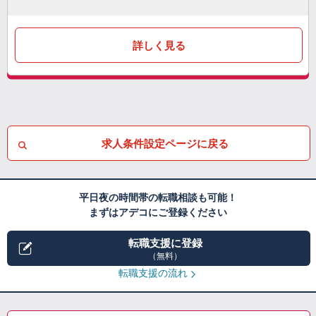
詳しく見る
求人条件設定ページに戻る
平日夜の時間帯の転職相談も可能！
まずはアデコにご登録ください
転職支援に登録
（無料）
転職支援の流れ