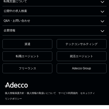
転職支援について
公開中の求人検索
Q&A・お問い合わせ
企業情報
派遣
テックコンサルティング
転職エージェント
就活エージェント
フリーランス
Adecco Group
個人情報保護方針・個人情報の取扱いについて
サービス利用規約
セキュリティ
リンクポリシー