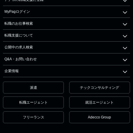
MyPagログイン
転職のお仕事検索
転職支援について
公開中の求人検索
Q&A・お問い合わせ
企業情報
派遣
テックコンサルティング
転職エージェント
就活エージェント
フリーランス
Adecco Group