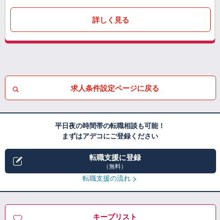
詳しく見る
求人条件設定ページに戻る
平日夜の時間帯の転職相談も可能！
まずはアデコにご登録ください
転職支援に登録
（無料）
転職支援の流れ
キープリスト