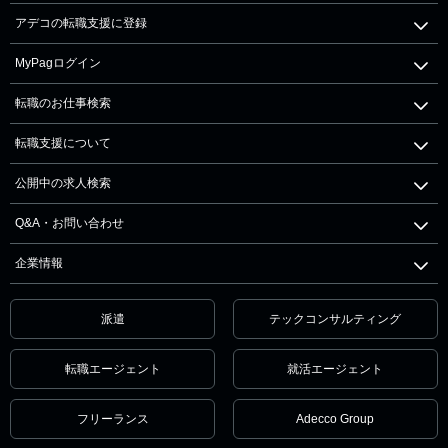
アデコの転職支援に登録
MyPagログイン
転職のお仕事検索
転職支援について
公開中の求人検索
Q&A・お問い合わせ
企業情報
派遣
テックコンサルティング
転職エージェント
就活エージェント
フリーランス
Adecco Group