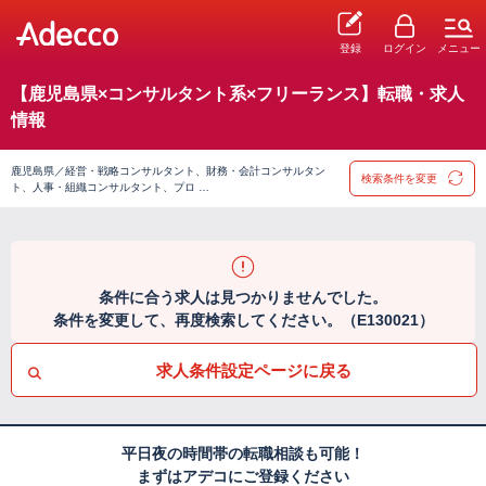
登録
ログイン
メニュー
【鹿児島県×コンサルタント系×フリーランス】転職・求人
情報
鹿児島県／経営・戦略コンサルタント、財務・会計コンサルタン
検索条件を変更
ト、人事・組織コンサルタント、プロ …
条件に合う求人は見つかりませんでした。
条件を変更して、再度検索してください。（E130021）
求人条件設定ページに戻る
平日夜の時間帯の転職相談も可能！
まずはアデコにご登録ください