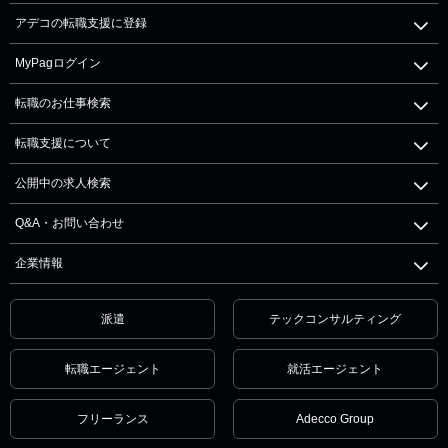
アデコの転職支援に登録
MyPagログイン
転職のお仕事検索
転職支援について
公開中の求人検索
Q&A・お問い合わせ
企業情報
派遣
テックコンサルティング
転職エージェント
就活エージェント
フリーランス
Adecco Group