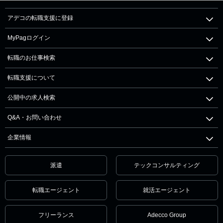
アデコの転職支援に登録
MyPagログイン
転職のお仕事検索
転職支援について
公開中の求人検索
Q&A・お問い合わせ
企業情報
派遣
テックコンサルティング
転職エージェント
就活エージェント
フリーランス
Adecco Group