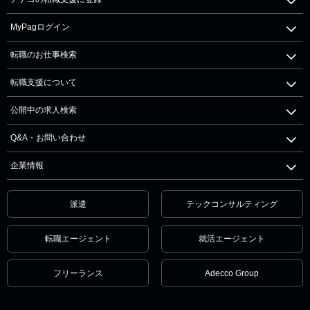
MyPagログイン
転職のお仕事検索
転職支援について
公開中の求人検索
Q&A・お問い合わせ
企業情報
派遣
テックコンサルティング
転職エージェント
就活エージェント
フリーランス
Adecco Group