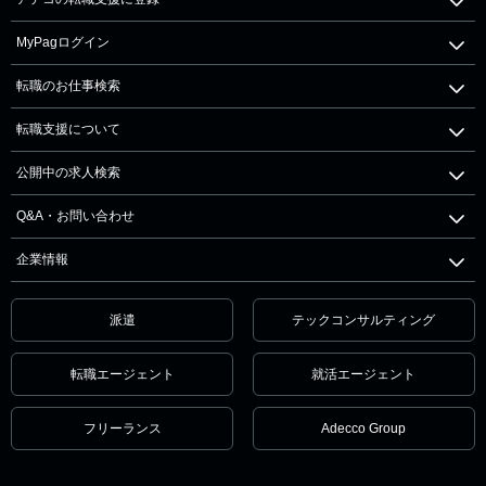
MyPagログイン
転職のお仕事検索
転職支援について
公開中の求人検索
Q&A・お問い合わせ
企業情報
派遣
テックコンサルティング
転職エージェント
就活エージェント
フリーランス
Adecco Group