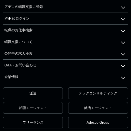
アデコの転職支援に登録
MyPagログイン
転職のお仕事検索
転職支援について
公開中の求人検索
Q&A・お問い合わせ
企業情報
派遣
テックコンサルティング
転職エージェント
就活エージェント
フリーランス
Adecco Group