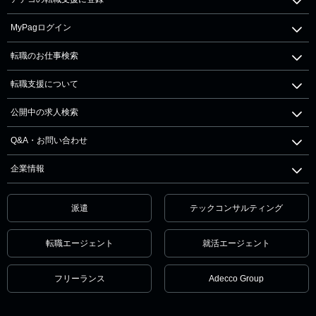
MyPagログイン
転職のお仕事検索
転職支援について
公開中の求人検索
Q&A・お問い合わせ
企業情報
派遣
テックコンサルティング
転職エージェント
就活エージェント
フリーランス
Adecco Group