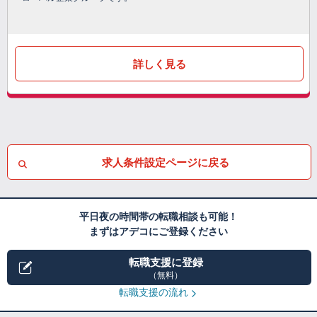
詳しく見る
求人条件設定ページに戻る
平日夜の時間帯の転職相談も可能！
まずはアデコにご登録ください
転職支援に登録
（無料）
転職支援の流れ