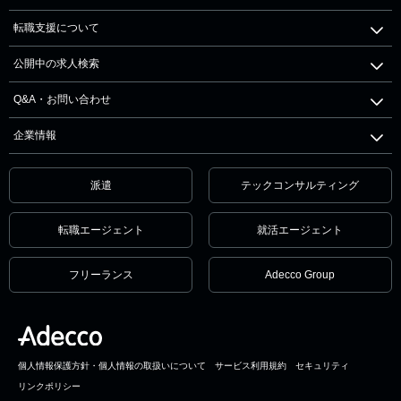
転職支援について
公開中の求人検索
Q&A・お問い合わせ
企業情報
派遣
テックコンサルティング
転職エージェント
就活エージェント
フリーランス
Adecco Group
個人情報保護方針・個人情報の取扱いについて
サービス利用規約
セキュリティ
リンクポリシー