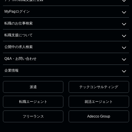
MyPagログイン
転職のお仕事検索
転職支援について
公開中の求人検索
Q&A・お問い合わせ
企業情報
派遣
テックコンサルティング
転職エージェント
就活エージェント
フリーランス
Adecco Group