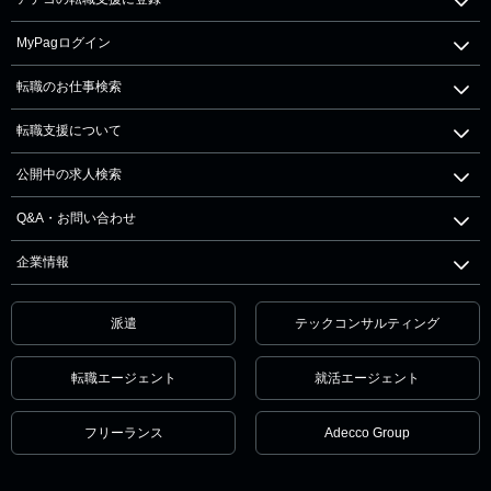
MyPagログイン
転職のお仕事検索
転職支援について
公開中の求人検索
Q&A・お問い合わせ
企業情報
派遣
テックコンサルティング
転職エージェント
就活エージェント
フリーランス
Adecco Group